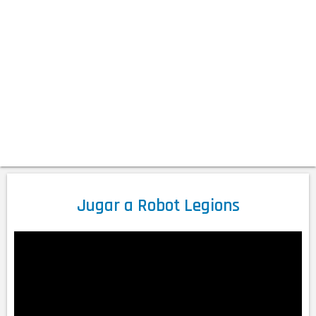
Jugar a Robot Legions