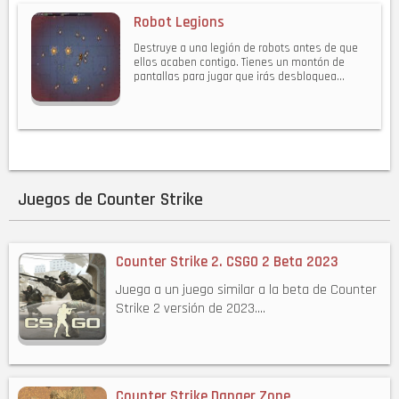
Robot Legions
Destruye a una legión de robots antes de que
ellos acaben contigo. Tienes un montón de
pantallas para jugar que irás desbloquea...
Juegos de Counter Strike
Counter Strike 2. CSGO 2 Beta 2023
Juega a un juego similar a la beta de Counter
Strike 2 versión de 2023....
Counter Strike Danger Zone