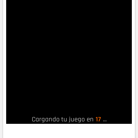
Cargando tu juego en
16
...