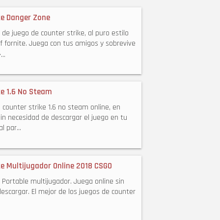
ke Danger Zone
de juego de counter strike, al puro estilo
of fornite. Juega con tus amigos y sobrevive
..
ke 1.6 No Steam
 counter strike 1.6 no steam online, en
in necesidad de descargar el juego en tu
l par...
ke Multijugador Online 2018 CSGO
 Portable multijugador. Juega online sin
escargar. El mejor de los juegos de counter