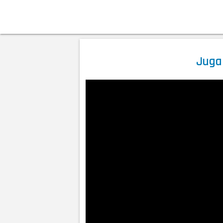
Jugar