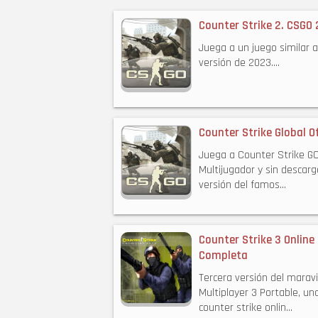
Counter Strike 2. CSGO
Juega a un juego similar a
versión de 2023....
Counter Strike Global O
Juega a Counter Strike GO 
Multijugador y sin descarga
versión del famos...
Counter Strike 3 Online
Completa
Tercera versión del maravi
Multiplayer 3 Portable, un
counter strike onlin...