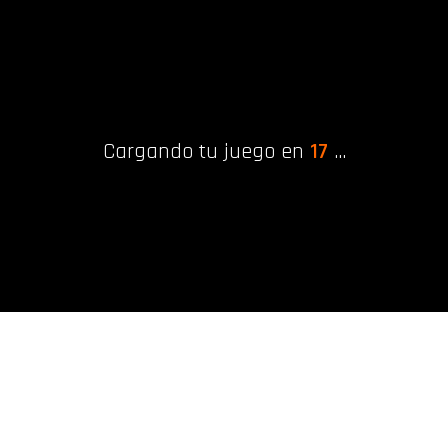
Cargando tu juego en
16
...