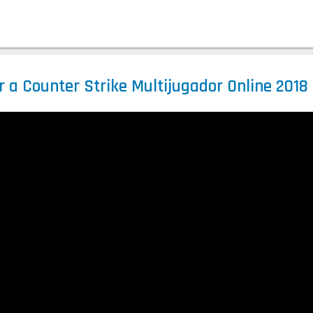
 a Counter Strike Multijugador Online 201