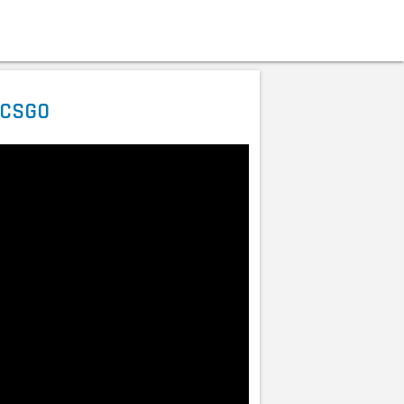
8 CSGO