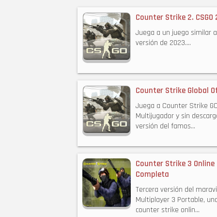
Counter Strike 2. CSGO
Juega a un juego similar a
versión de 2023....
Counter Strike Global O
Juega a Counter Strike GO 
Multijugador y sin descarga
versión del famos...
Counter Strike 3 Online
Completa
Tercera versión del maravi
Multiplayer 3 Portable, un
counter strike onlin...