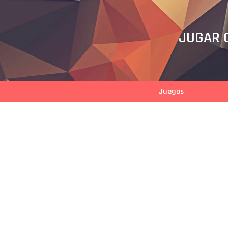
JUGAR C
Juegos