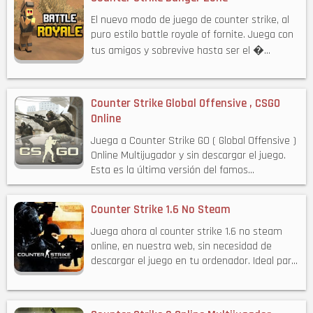
El nuevo modo de juego de counter strike, al
puro estilo battle royale of fornite. Juega con
tus amigos y sobrevive hasta ser el �...
Counter Strike Global Offensive , CSGO
Online
Juega a Counter Strike GO ( Global Offensive )
Online Multijugador y sin descargar el juego.
Esta es la última versión del famos...
Counter Strike 1.6 No Steam
Juega ahora al counter strike 1.6 no steam
online, en nuestra web, sin necesidad de
descargar el juego en tu ordenador. Ideal par...