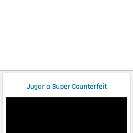
Jugar a Super Counterfeit