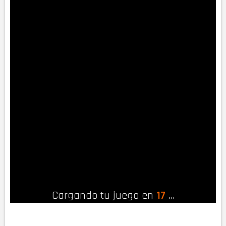
Cargando tu juego en
17
...