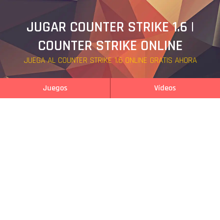
JUGAR COUNTER STRIKE 1.6 |
COUNTER STRIKE ONLINE
JUEGA AL COUNTER STRIKE 1.6 ONLINE GRATIS AHORA
Juegos
Vídeos