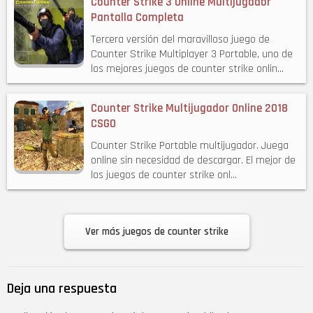
Counter Strike 3 Online Multijugador
Pantalla Completa
Tercera versión del maravilloso juego de
Counter Strike Multiplayer 3 Portable, uno de
los mejores juegos de counter strike onlin...
Counter Strike Multijugador Online 2018
CSGO
Counter Strike Portable multijugador. Juega
online sin necesidad de descargar. El mejor de
los juegos de counter strike onl...
Ver más juegos de counter strike
Deja una respuesta