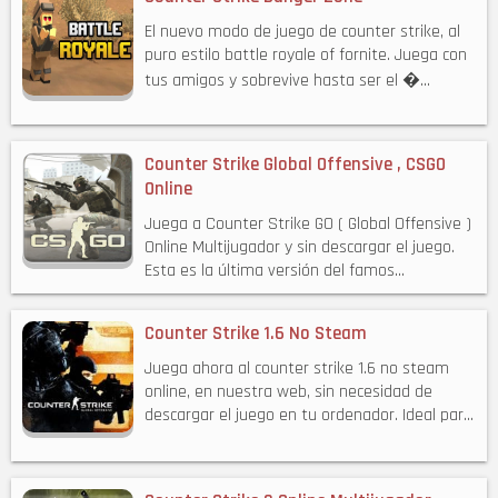
El nuevo modo de juego de counter strike, al
puro estilo battle royale of fornite. Juega con
tus amigos y sobrevive hasta ser el �...
Counter Strike Global Offensive , CSGO
Online
Juega a Counter Strike GO ( Global Offensive )
Online Multijugador y sin descargar el juego.
Esta es la última versión del famos...
Counter Strike 1.6 No Steam
Juega ahora al counter strike 1.6 no steam
online, en nuestra web, sin necesidad de
descargar el juego en tu ordenador. Ideal par...