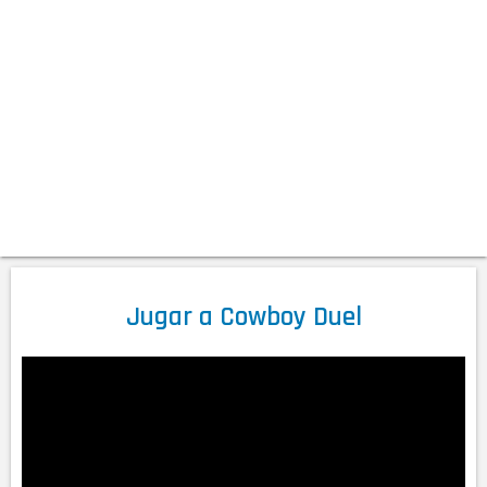
Jugar a Cowboy Duel