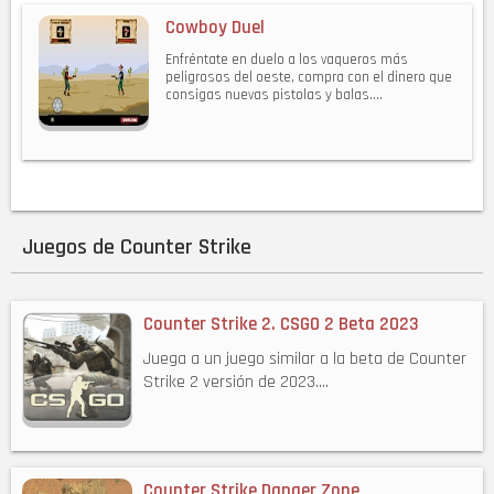
Cowboy Duel
Enfréntate en duelo a los vaqueros más
peligrosos del oeste, compra con el dinero que
consigas nuevas pistolas y balas....
Juegos de Counter Strike
Counter Strike 2. CSGO 2 Beta 2023
Juega a un juego similar a la beta de Counter
Strike 2 versión de 2023....
Counter Strike Danger Zone