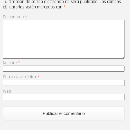
Tu dirección de correo electrónico no será publicada.
Los campos
obligatorios están marcados con
*
Comentario
*
Nombre
*
Correo electrónico
*
Web