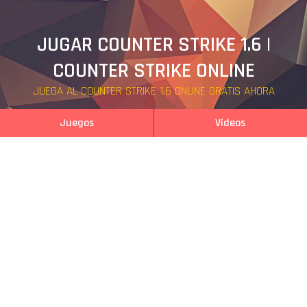
JUGAR COUNTER STRIKE 1.6 |
COUNTER STRIKE ONLINE
JUEGA AL COUNTER STRIKE 1.6 ONLINE GRATIS AHORA
Juegos
Vídeos