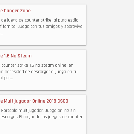
ke Danger Zone
de juego de counter strike, al puro estilo
of fornite. Juega con tus amigos y sobrevive
..
ke 1.6 No Steam
 counter strike 1.6 no steam online, en
in necesidad de descargar el juego en tu
l par...
ke Multijugador Online 2018 CSGO
 Portable multijugador. Juega online sin
escargar. El mejor de los juegos de counter