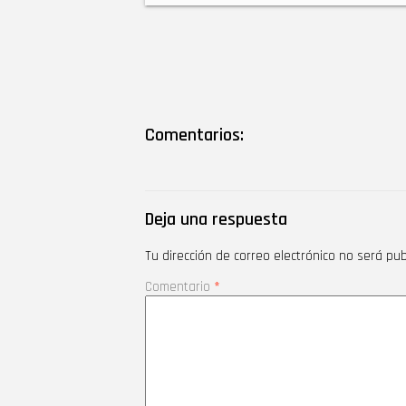
Comentarios:
Deja una respuesta
Tu dirección de correo electrónico no será pub
Comentario
*