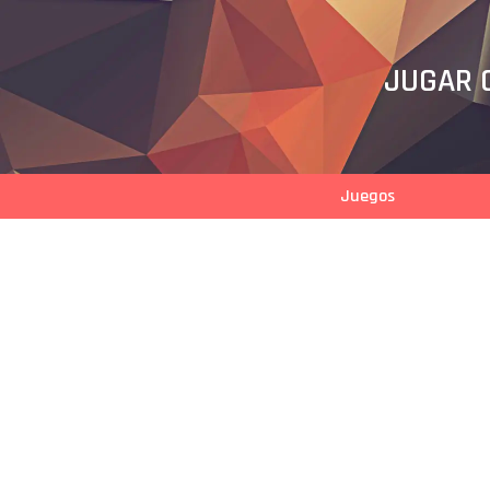
JUGAR C
Juegos