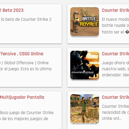
 2 Beta 2023
Counter Stri
 la beta de Counter Strike 2
El nuevo modo 
battle royale 
hasta ser el �.
ffensive , CSGO Online
Counter Stri
( Global Offensive ) Online
Juega ahora al
r el juego. Esta es la última
nuestra web, s
ordenador. Idea
 Multijugador Pantalla
Counter Stri
Counter Strike
necesidad de d
lloso juego de Counter Strike
strike onl...
o de los mejores juegos de