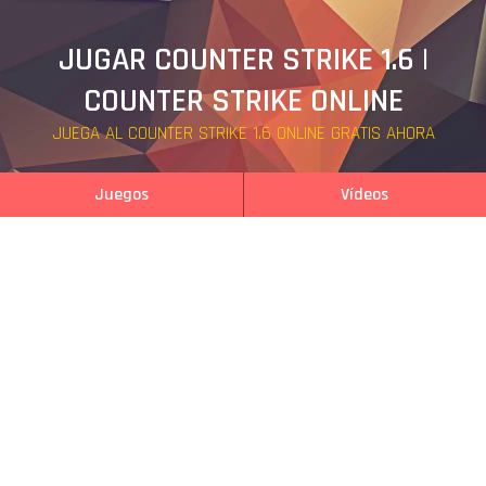
JUGAR COUNTER STRIKE 1.6 |
COUNTER STRIKE ONLINE
JUEGA AL COUNTER STRIKE 1.6 ONLINE GRATIS AHORA
Juegos
Vídeos