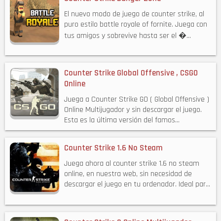
El nuevo modo de juego de counter strike, al
puro estilo battle royale of fornite. Juega con
tus amigos y sobrevive hasta ser el �...
Counter Strike Global Offensive , CSGO
Online
Juega a Counter Strike GO ( Global Offensive )
Online Multijugador y sin descargar el juego.
Esta es la última versión del famos...
Counter Strike 1.6 No Steam
Juega ahora al counter strike 1.6 no steam
online, en nuestra web, sin necesidad de
descargar el juego en tu ordenador. Ideal par...