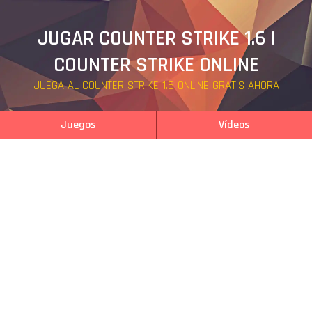
JUGAR COUNTER STRIKE 1.6 |
COUNTER STRIKE ONLINE
JUEGA AL COUNTER STRIKE 1.6 ONLINE GRATIS AHORA
Juegos
Vídeos