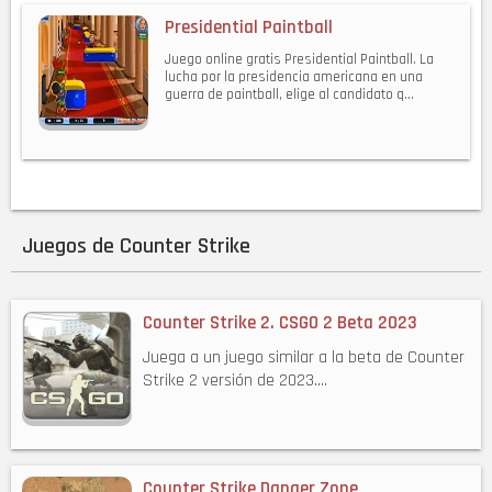
Presidential Paintball
Juego online gratis Presidential Paintball. La
lucha por la presidencia americana en una
guerra de paintball, elige al candidato q...
Juegos de Counter Strike
Counter Strike 2. CSGO 2 Beta 2023
Juega a un juego similar a la beta de Counter
Strike 2 versión de 2023....
Counter Strike Danger Zone