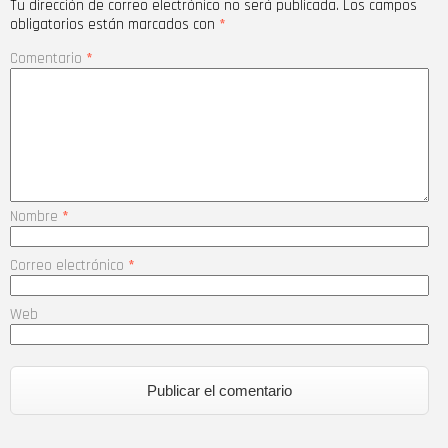
Tu dirección de correo electrónico no será publicada.
Los campos
obligatorios están marcados con
*
Comentario
*
Nombre
*
Correo electrónico
*
Web