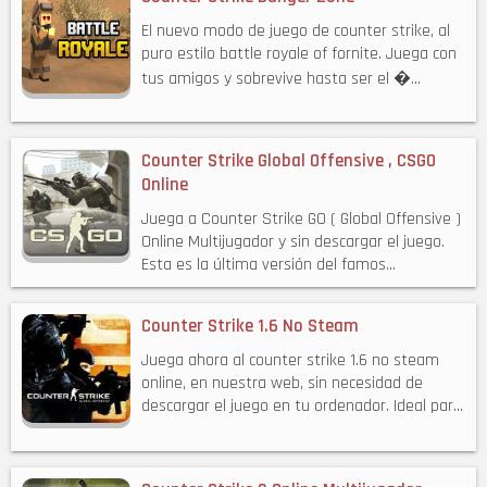
El nuevo modo de juego de counter strike, al
puro estilo battle royale of fornite. Juega con
tus amigos y sobrevive hasta ser el �...
Counter Strike Global Offensive , CSGO
Online
Juega a Counter Strike GO ( Global Offensive )
Online Multijugador y sin descargar el juego.
Esta es la última versión del famos...
Counter Strike 1.6 No Steam
Juega ahora al counter strike 1.6 no steam
online, en nuestra web, sin necesidad de
descargar el juego en tu ordenador. Ideal par...