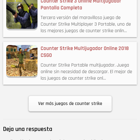
Counter Strike 3 Online Multijugador
Pantalla Completa
Tercera versión del maravilloso juego de
Counter Strike Multiplayer 3 Portable, uno de
los mejores juegos de counter strike onlin...
Counter Strike Multijugador Online 2018
CSGO
Counter Strike Portable multijugador. Juega
online sin necesidad de descargar. El mejor de
los juegos de counter strike onl...
Ver más juegos de counter strike
Deja una respuesta