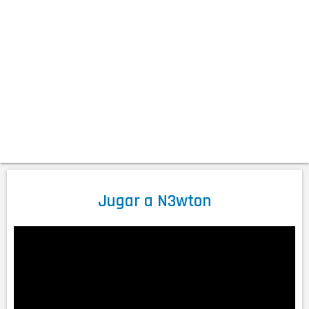
Jugar a N3wton