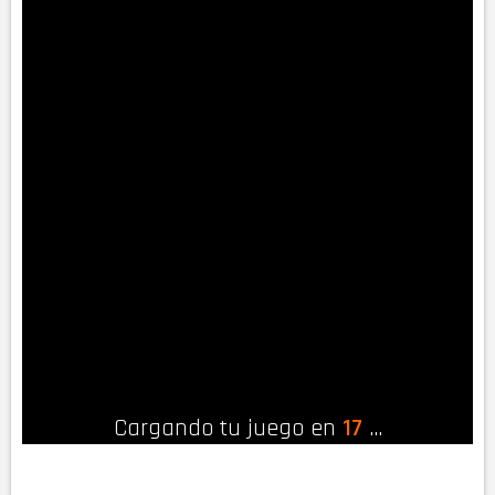
Cargando tu juego en
17
...