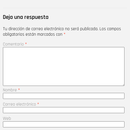
Deja una respuesta
Tu dirección de correo electrónico no será publicada.
Los campos
obligatorios están marcados con
*
Comentario
*
Nombre
*
Correo electrónico
*
Web