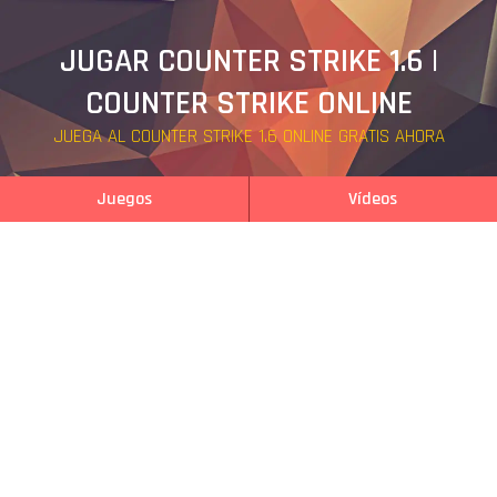
JUGAR COUNTER STRIKE 1.6 |
COUNTER STRIKE ONLINE
JUEGA AL COUNTER STRIKE 1.6 ONLINE GRATIS AHORA
Juegos
Vídeos