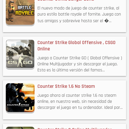
El nuevo modo de juego de counter strike, al
puro estilo battle royale of fornite. Juega con
tus amigos y sobrevive hasta ser el �...
Counter Strike Global Offensive , CSGO
Online
Juega a Counter Strike GO ( Global Offensive )
Online Multijugador y sin descargar el juego.
Esta es la última versión del famos...
Counter Strike 1.6 No Steam
Juega ahora al counter strike 1.6 no steam
online, en nuestra web, sin necesidad de
descargar el juego en tu ordenador. Ideal par...