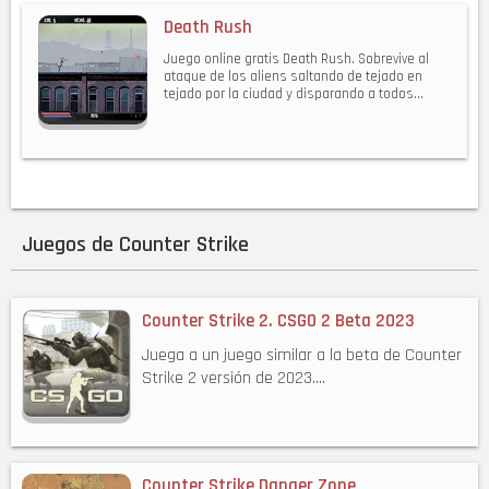
Death Rush
Juego online gratis Death Rush. Sobrevive al
ataque de los aliens saltando de tejado en
tejado por la ciudad y disparando a todos...
Juegos de Counter Strike
Counter Strike 2. CSGO 2 Beta 2023
Juega a un juego similar a la beta de Counter
Strike 2 versión de 2023....
Counter Strike Danger Zone