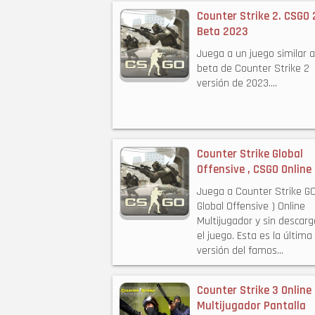
Counter Strike 2. CSGO 
Beta 2023
Juega a un juego similar a
beta de Counter Strike 2
versión de 2023....
Counter Strike Global
Offensive , CSGO Online
Juega a Counter Strike GO
Global Offensive ) Online
Multijugador y sin descarg
el juego. Esta es la última
versión del famos...
Counter Strike 3 Online
Multijugador Pantalla