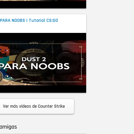
PARA NOOBS | Tutorial CS:GO
Ver más vídeos de Counter Strike
amigas