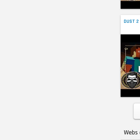
DUST 2 
Webs 