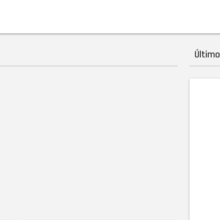
Último