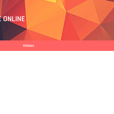
E ONLINE
Vídeos