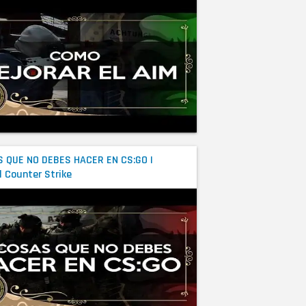
S QUE NO DEBES HACER EN CS:GO |
l Counter Strike