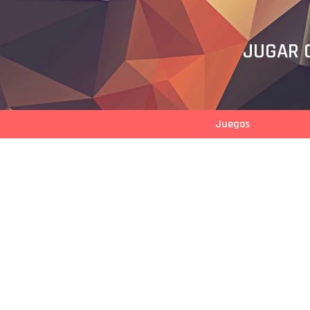
JUGAR C
Juegos